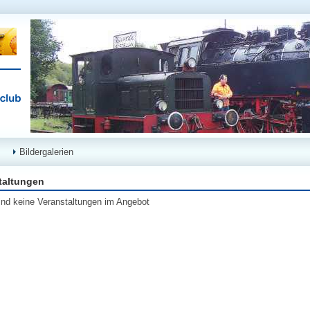
Bildergalerien
taltungen
ind keine Veranstaltungen im Angebot