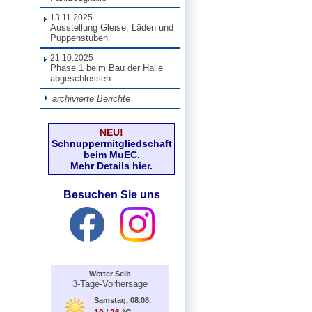
13.11.2025
Ausstellung Gleise, Läden und
Puppenstuben
21.10.2025
Phase 1 beim Bau der Halle
abgeschlossen
archivierte Berichte
NEU!
Schnuppermitgliedschaft
beim MuEC.
Mehr Details hier.
Besuchen Sie uns
Wetter Selb
3-Tage-Vorhersage
Samstag, 08.08.