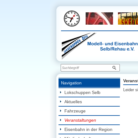
Verans
Navigation
Leider s
Lokschuppen Selb
Aktuelles
Fahrzeuge
Veranstaltungen
Eisenbahn in der Region