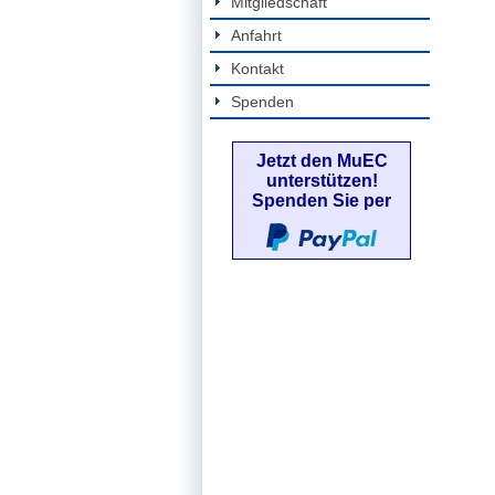
Mitgliedschaft
Anfahrt
Kontakt
Spenden
Jetzt den MuEC
unterstützen!
Spenden Sie per